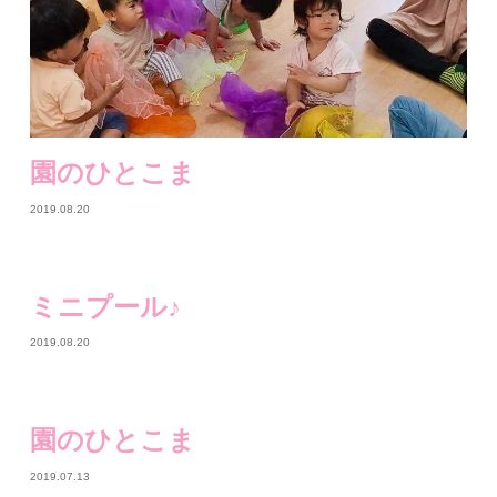
園のひとこま
2019.08.20
ミニプール♪
2019.08.20
園のひとこま
2019.07.13