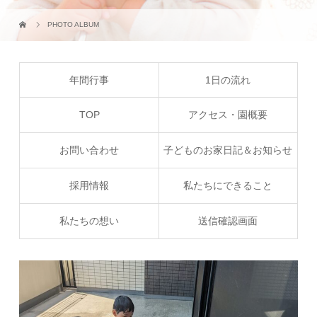
PHOTO ALBUM
年間行事
1日の流れ
TOP
アクセス・園概要
お問い合わせ
子どものお家日記＆お知らせ
採用情報
私たちにできること
私たちの想い
送信確認画面