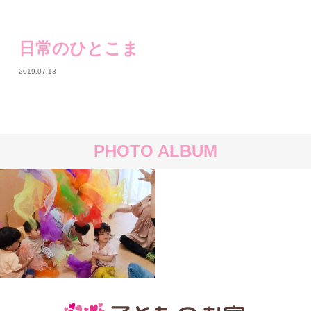
日常のひとこま
2019.07.13
PHOTO ALBUM